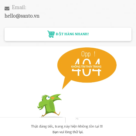
Email:
hello@santo.vn
ĐẶT HÀNG NHANH!