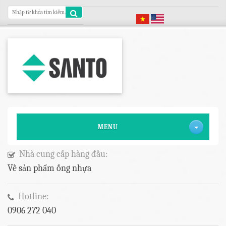
MENU
Nhà cung cấp hàng đầu:
Về sản phẩm ống nhựa
Hotline:
0906 272 040