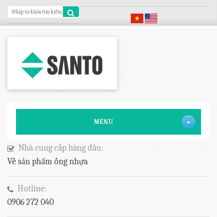
MENU
Nhà cung cấp hàng đầu:
Về sản phẩm ống nhựa
Hotline:
0906 272 040