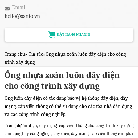
Email:
hello@santo.vn
ĐẶT HÀNG NHANH!
Trang chủ
»
Tin tức
»
Ống nhựa xoắn luồn dây điện cho công
trình xây dựng
Ống nhựa xoắn luồn dây điện
cho công trình xây dựng
Ống luồn dây điện có tác dụng bảo vệ hệ thống dây điện, dây
mạng, cáp viễn thông có thể sử dụng cho các tòa nhà dân dụng
và các công trình công nghiệp.
Trong dự án điện, dây mạng, cáp viễn thông cho công trình xây dựng
dân dụng hay công nghiệp, dây điện, dây mạng, cáp viễn thông cần phải